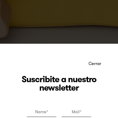
Cerrar
Suscribite a nuestro
newsletter