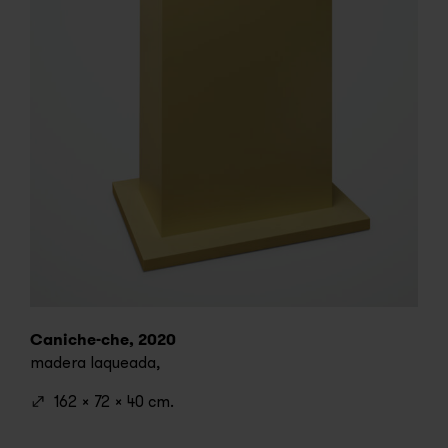
Caniche-che, 2020
madera laqueada,
162 x 72 x 40 cm.