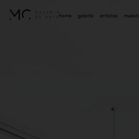
home
galería
artistas
muest