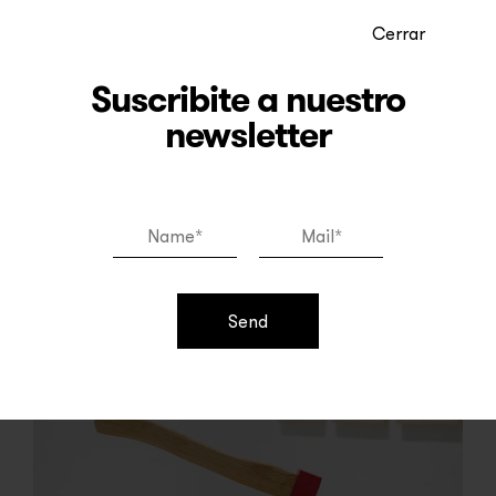
Cerrar
Suscribite a nuestro
newsletter
Send