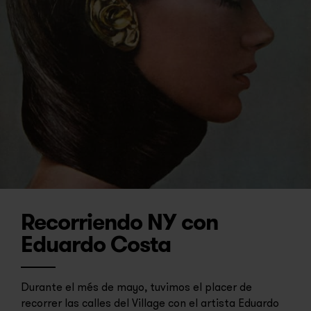
Recorriendo NY con
Eduardo Costa
Durante el més de mayo, tuvimos el placer de
recorrer las calles del Village con el artista Eduardo