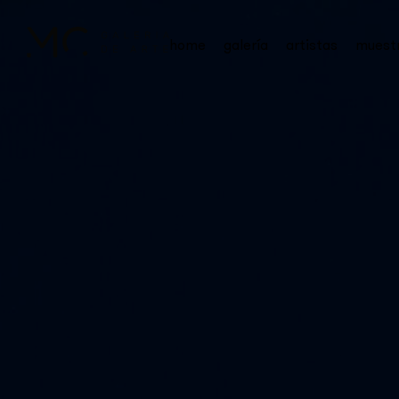
home
galería
artistas
muest