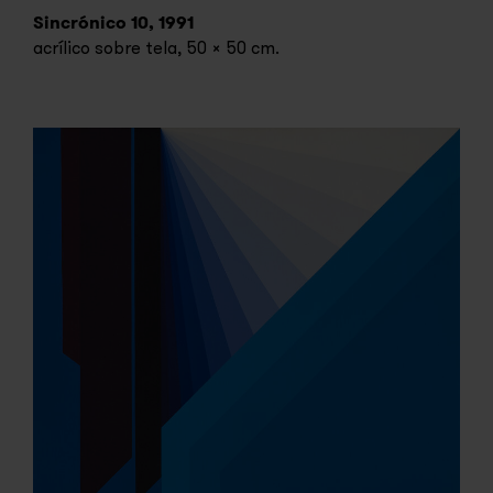
Sincrónico 10, 1991
acrílico sobre tela, 50 x 50 cm.