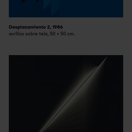
Desplazamiento 2, 1986
acrílico sobre tela, 50 x 50 cm.