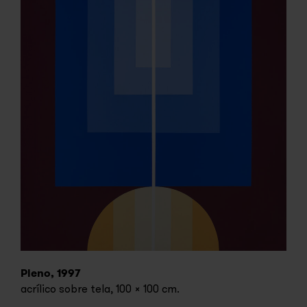
Pleno, 1997
acrílico sobre tela, 100 x 100 cm.