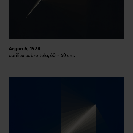
Argon 6, 1978
acrílico sobre tela, 60 x 60 cm.